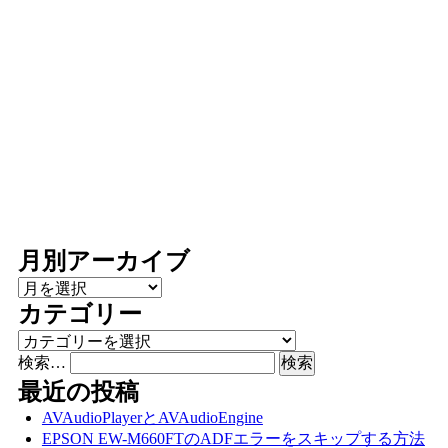
月別アーカイブ
月別アーカイブ
カテゴリー
カテゴリー
検索…
最近の投稿
AVAudioPlayerとAVAudioEngine
EPSON EW-M660FTのADFエラーをスキップする方法