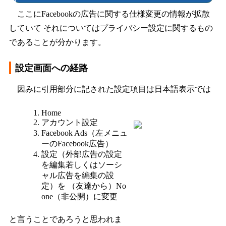
ここにFacebookの広告に関する仕様変更の情報が拡散
していて それについてはプライバシー設定に関するもの
であることが分かります。
設定画面への経路
因みに引用部分に記された設定項目は日本語表示では
Home
アカウント設定
Facebook Ads（左メニュ
ーのFacebook広告）
設定（外部広告の設定
を編集若しくはソーシ
ャル広告を編集の設
定）を （友達から）No
one（非公開）に変更
と言うことであろうと思われま