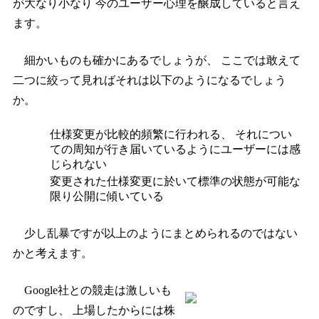
が大なり小なり 今のユーザー心理を醸成していると言え
ます。
細かいものも確かにあるでしょうが、 ここでは敢えて
二つに絞って見ればそれは以下のようになるでしょう
か。
仕様変更が比較的頻繁に行われる、 それについ
ての周知が行き届いているようにユーザーには感
じられない
変更された仕様変更に於いて標準の状態が可能な
限り公開に傾いている
少し乱暴ですが以上のようにまとめられるのではない
かと考えます。
Google社との競走は激しいも
のですし、 上場したからには株