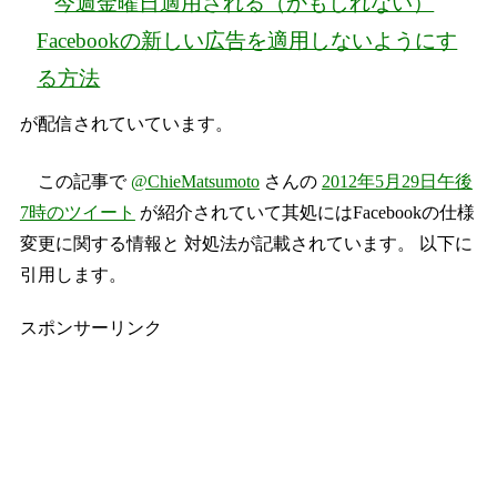
今週金曜日適用される（かもしれない）
Facebookの新しい広告を適用しないようにす
る方法
が配信されていています。
この記事で
@ChieMatsumoto
さんの
2012年5月29日午後
7時のツイート
が紹介されていて其処にはFacebookの仕様
変更に関する情報と 対処法が記載されています。 以下に
引用します。
スポンサーリンク