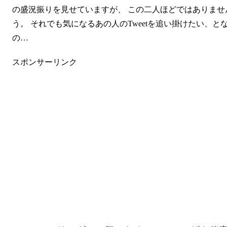
の盛況振りを見せていますが、 この二人ほどではありま
う。 それでも気になるあの人のTweetを追い掛けたい、とな
の…
スポンサーリンク