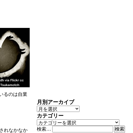
いるのは自業
月別アーカイブ
月別アーカイブ
カテゴリー
カテゴリー
検索…
用されなかなか