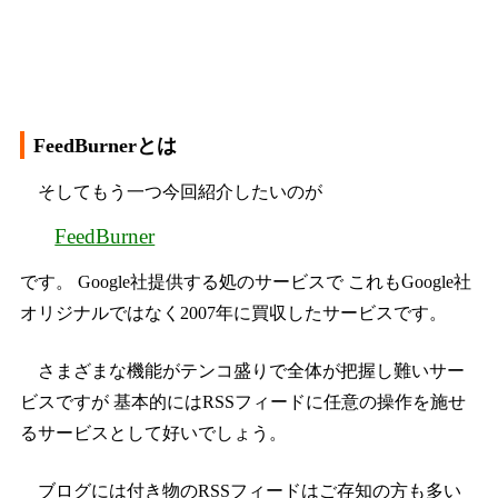
FeedBurnerとは
そしてもう一つ今回紹介したいのが
FeedBurner
です。 Google社提供する処のサービスで これもGoogle社
オリジナルではなく2007年に買収したサービスです。
さまざまな機能がテンコ盛りで全体が把握し難いサー
ビスですが 基本的にはRSSフィードに任意の操作を施せ
るサービスとして好いでしょう。
ブログには付き物のRSSフィードはご存知の方も多い