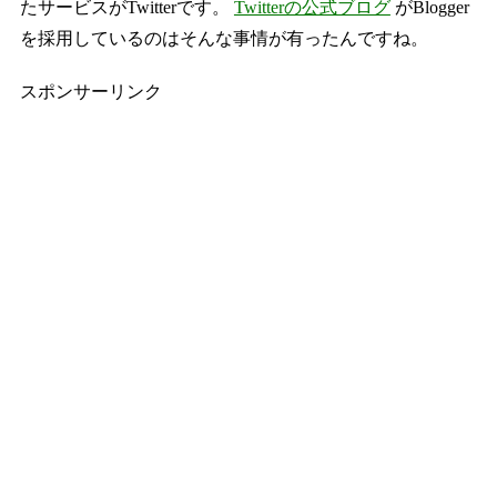
たサービスがTwitterです。
Twitterの公式ブログ
がBlogger
を採用しているのはそんな事情が有ったんですね。
スポンサーリンク