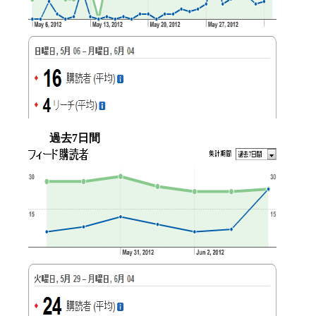
過去7日間