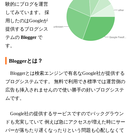
験的にブログを運営
してみています。 採
用したのはGoogleが
提供するブログシス
テムの
Blogger
で
す。
Bloggerとは？
Bloggerとは検索エンジンで有名なGoogle社が提供する
ブログシステムです。 無料で利用でき標準では運営側の
広告も挿入されませんので使い勝手の好いブログシステ
ムです。
Google社の提供するサービスですのでバックグラウン
ドも充実していて 例えば急にアクセスが増えた時にサー
バーが落ちたり遅くなったりという問題も心配しなくて