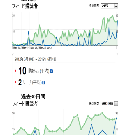
過去30日間