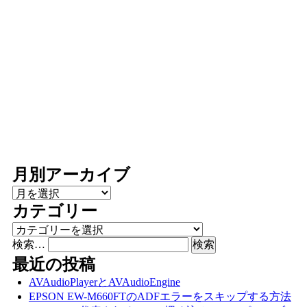
月別アーカイブ
月別アーカイブ
カテゴリー
カテゴリー
検索…
最近の投稿
AVAudioPlayerとAVAudioEngine
EPSON EW-M660FTのADFエラーをスキップする方法