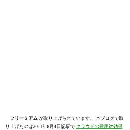
フリーミアム
が取り上げられています。 本ブログで取
り上げたのは2011年8月4日記事で
クラウドの費用対効果