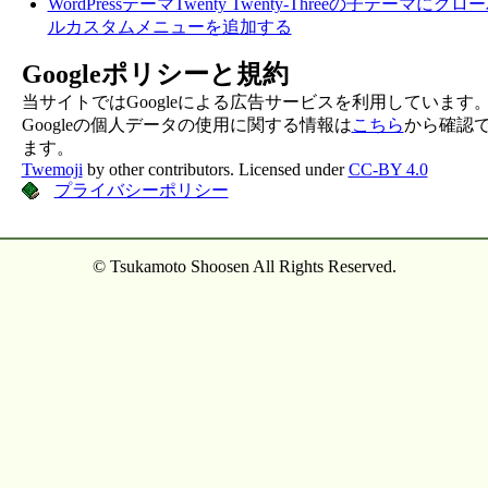
WordPressテーマTwenty Twenty-Threeの子テーマにグロ
ルカスタムメニューを追加する
Googleポリシーと規約
当サイトではGoogleによる広告サービスを利用しています
Googleの個人データの使用に関する情報は
こちら
から確認
ます。
Twemoji
by other contributors. Licensed under
CC-BY 4.0
プライバシーポリシー
© Tsukamoto Shoosen All Rights Reserved.