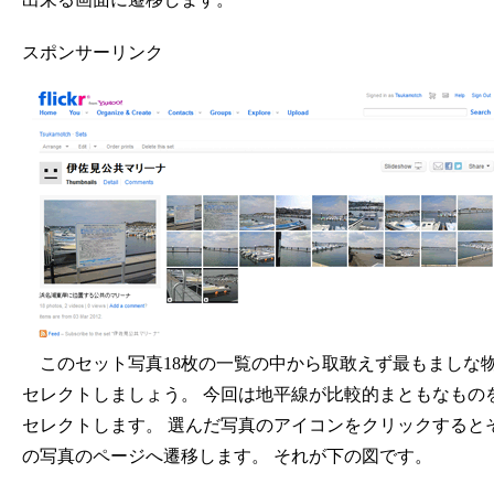
スポンサーリンク
このセット写真18枚の一覧の中から取敢えず最もましな
セレクトしましょう。 今回は地平線が比較的まともなもの
セレクトします。 選んだ写真のアイコンをクリックすると
の写真のページへ遷移します。 それが下の図です。