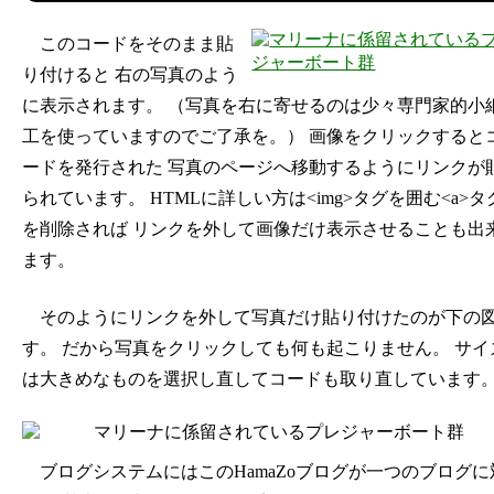
このコードをそのまま貼
り付けると 右の写真のよう
に表示されます。 （写真を右に寄せるのは少々専門家的小
工を使っていますのでご了承を。） 画像をクリックすると
ードを発行された 写真のページへ移動するようにリンクが
られています。 HTMLに詳しい方は<img>タグを囲む<a>タ
を削除されば リンクを外して画像だけ表示させることも出
ます。
そのようにリンクを外して写真だけ貼り付けたのが下の
す。 だから写真をクリックしても何も起こりません。 サイ
は大きめなものを選択し直してコードも取り直しています
ブログシステムにはこのHamaZoブログが一つのブログに