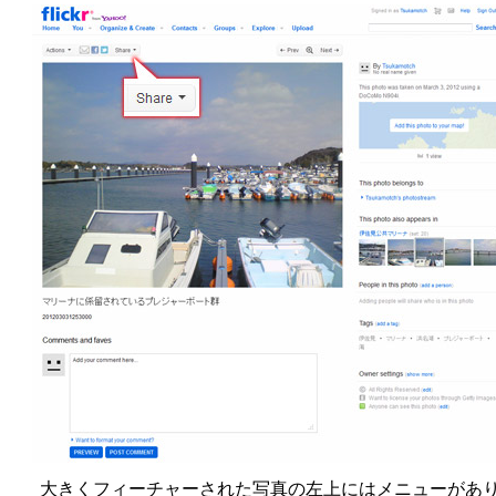
大きくフィーチャーされた写真の左上にはメニューがあ