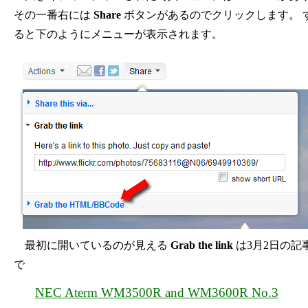
その一番右には
Share
ボタンがあるのでクリックします。 
ると下のようにメニューが表示されます。
最初に開いているのが見える
Grab the link
は3月2日の記
で
NEC Aterm WM3500R and WM3600R No.3