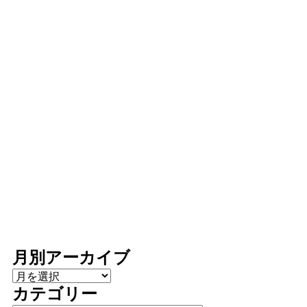
月別アーカイブ
月別アーカイブ
カテゴリー