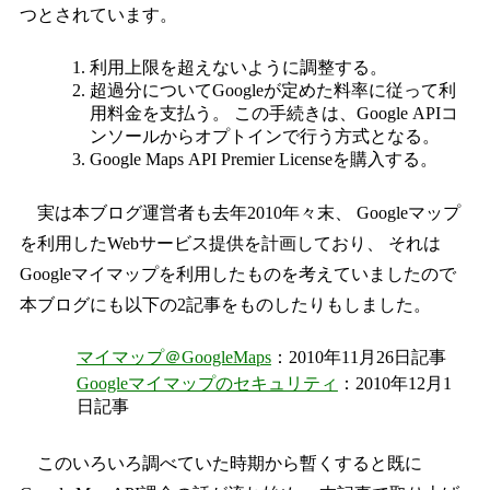
つとされています。
利用上限を超えないように調整する。
超過分についてGoogleが定めた料率に従って利
用料金を支払う。 この手続きは、Google APIコ
ンソールからオプトインで行う方式となる。
Google Maps API Premier Licenseを購入する。
実は本ブログ運営者も去年2010年々末、 Googleマップ
を利用したWebサービス提供を計画しており、 それは
Googleマイマップを利用したものを考えていましたので
本ブログにも以下の2記事をものしたりもしました。
マイマップ＠GoogleMaps
：2010年11月26日記事
Googleマイマップのセキュリティ
：2010年12月1
日記事
このいろいろ調べていた時期から暫くすると既に