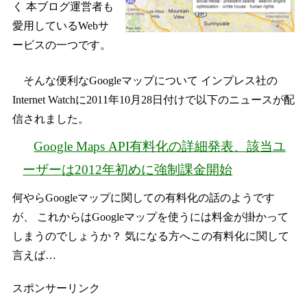
く 本ブログ運営者も
愛用しているWebサ
ービスの一つです。
そんな便利なGoogleマップについて インプレス社の
Internet Watchに2011年10月28日付けで以下のニュースが配
信されました。
Google Maps API有料化の詳細発表、該当ユ
ーザーは2012年初めに強制課金開始
何やらGoogleマップに関しての有料化の話のようです
が、 これからはGoogleマップを使うには料金が掛かって
しまうのでしょうか？ 気になる方へこの有料化に関して
言えば…
スポンサーリンク