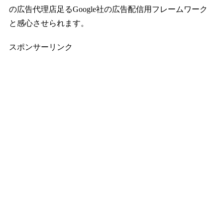
の広告代理店足るGoogle社の広告配信用フレームワーク
と感心させられます。
スポンサーリンク