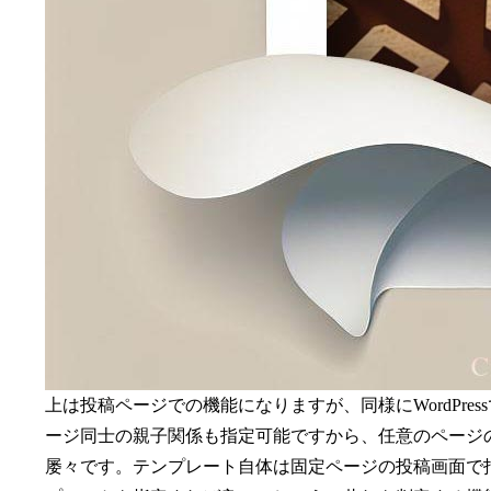
上は投稿ページでの機能になりますが、同様にWordPr
ージ同士の親子関係も指定可能ですから、任意のページ
屡々です。テンプレート自体は固定ページの投稿画面で