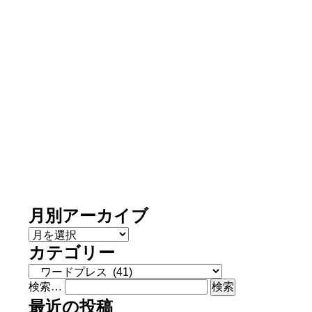
月別アーカイブ
月別アーカイブ
カテゴリー
カテゴリー
検索…
最近の投稿