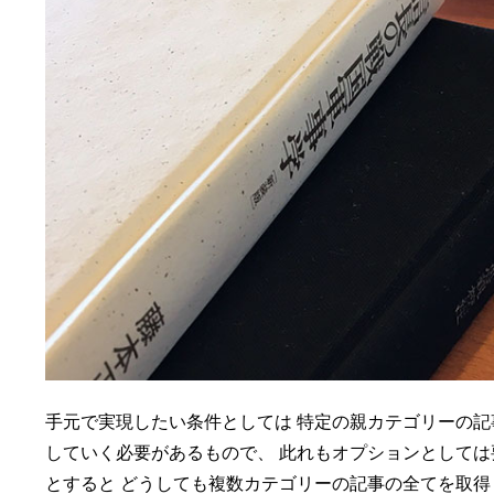
手元で実現したい条件としては 特定の親カテゴリーの記
していく必要があるもので、 此れもオプションとしては
とすると どうしても複数カテゴリーの記事の全てを取得